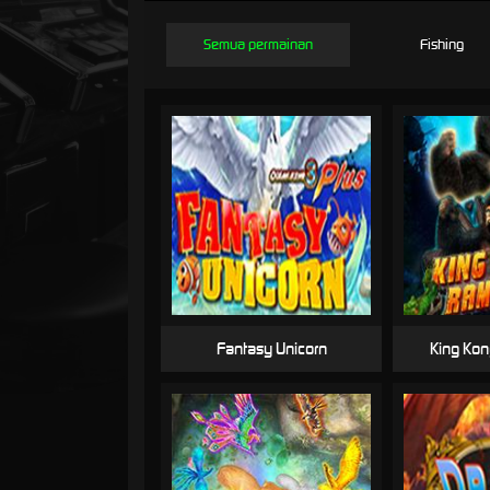
Semua permainan
Fishing
Fantasy Unicorn
King Ko