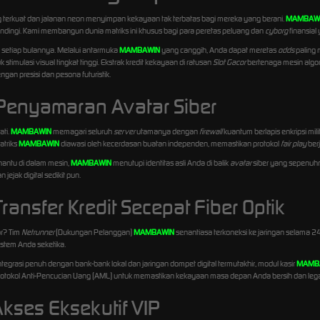
g terkuat dan jalanan neon menyimpan kekayaan tak terbatas bagi mereka yang berani.
MAMBAW
rtandingi. Kami membangun dunia matriks ini khusus bagi para peretas peluang dan
cyborg
finansial
 setiap bulannya. Melalui antarmuka
MAMBAWIN
yang canggih, Anda dapat meretas
odds
paling 
 stimulasi visual tingkat tinggi. Ekstrak kredit kekayaan di ratusan
Slot Gacor
bertenaga mesin algor
gan presisi dan pesona futuristik.
 Penyamaran Avatar Siber
ati.
MAMBAWIN
memagari seluruh
server
utamanya dengan
firewall
kuantum berlapis enkripsi mili
atriks
MAMBAWIN
diawasi oleh kecerdasan buatan independen, memastikan protokol
fair play
ber
hantu di dalam mesin,
MAMBAWIN
menutupi identitas asli Anda di balik
avatar
siber yang sepenuhn
jak digital sedikit pun.
ansfer Kredit Secepat Fiber Optik
ar? Tim
Netrunner
(Dukungan Pelanggan)
MAMBAWIN
senantiasa terkoneksi ke jaringan selama 2
istem Anda seketika.
ntegrasi penuh dengan bank-bank lokal dan jaringan dompet digital termutakhir, modul kasir
MAMB
hi protokol Anti-Pencucian Uang (AML) untuk memastikan kekayaan masa depan Anda bersih dan lega
kses Eksekutif VIP