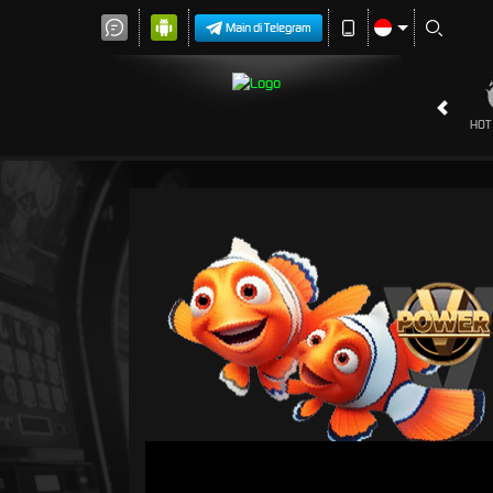
Main di Telegram
HOT