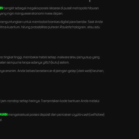
IN
bangkit sebagai megakorporasi raksasa di pusat metropolis hiburan
 yang ingin menguasai ekonomi masa depan.
menguntungkan untuk membobol brankas digital para bandar. Saat Anda
itma kuantum, hitung probabilitas putaran
Roulette
hologram, atau adu
ter tingkat tinggi, membakar habis setiap
malware
atau penyusup yang
jalan sempurna tanpa adanya
glitch
(kutu) sistem.
ya anonim. Anda bebas berselancar di jaringan gelap (
dark web
) taruhan,
4 jam nonstop setiap harinya. Transmisikan kode bantuan Anda melalui
AWIN
mengeksekusi proses deposit dan pencairan
crypto-cash
(
withdraw
)
l.