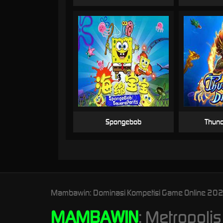
Spongebob
Thund
Mambawin: Dominasi Kompetisi Game Online 2026
MAMBAWIN
: Metropol