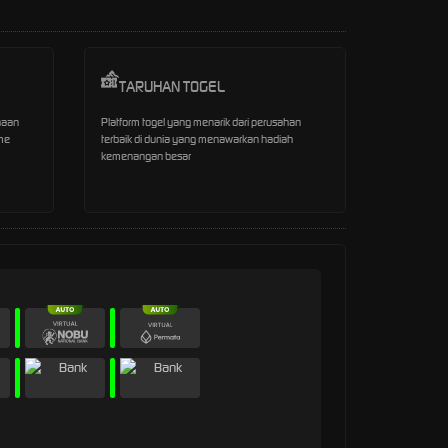
TARUHAN TOGEL
haan
Platform togel yang menarik dari perusahan
ame
terbaik di dunia yang menawarkan hadiah
kemenangan besar