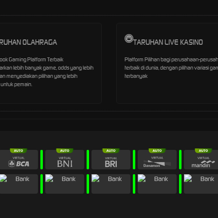
RUHAN OLAHRAGA
TARUHAN LIVE KASINO
ook Gaming Platform Terbaik
Platform Pilihan bagi perusahaan-perusa
kan lebih banyak game, odds yang lebih
terbaik di dunia, dengan pilihan variasi g
 dan menyediakan pilihan yang lebih
terbanyak
untuk pemain.