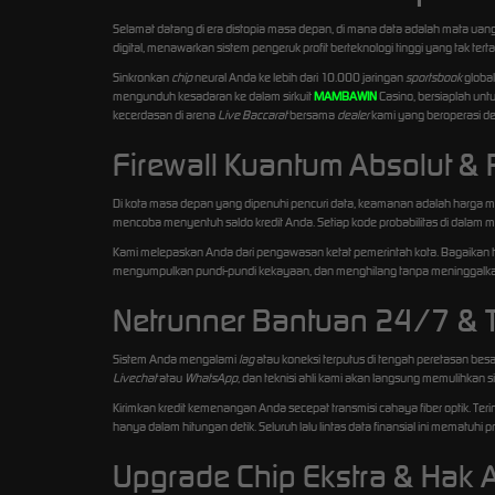
Selamat datang di era distopia masa depan, di mana data adalah mata uan
digital, menawarkan sistem pengeruk profit berteknologi tinggi yang tak te
Sinkronkan
chip
neural Anda ke lebih dari 10.000 jaringan
sportsbook
global
mengunduh kesadaran ke dalam sirkuit
MAMBAWIN
Casino, bersiaplah untuk
kecerdasan di arena
Live Baccarat
bersama
dealer
kami yang beroperasi den
Firewall Kuantum Absolut &
Di kota masa depan yang dipenuhi pencuri data, keamanan adalah harga m
mencoba menyentuh saldo kredit Anda. Setiap kode probabilitas di dalam m
Kami melepaskan Anda dari pengawasan ketat pemerintah kota. Bagaikan 
mengumpulkan pundi-pundi kekayaan, dan menghilang tanpa meninggalkan je
Netrunner Bantuan 24/7 & Tr
Sistem Anda mengalami
lag
atau koneksi terputus di tengah peretasan bes
Livechat
atau
WhatsApp
, dan teknisi ahli kami akan langsung memulihkan s
Kirimkan kredit kemenangan Anda secepat transmisi cahaya fiber optik. Teri
hanya dalam hitungan detik. Seluruh lalu lintas data finansial ini mematu
Upgrade Chip Ekstra & Hak A