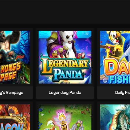
ng’s Rampage
Legendary Panda
Daily Fi