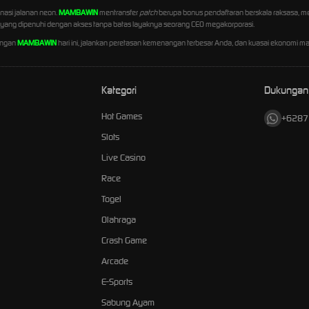
nasi jalanan neon.
MAMBAWIN
mentransfer
patch
berupa bonus pendaftaran berskala raksasa, me
P yang dipenuhi dengan akses tanpa batas layaknya seorang CEO megakorporasi.
ringan
MAMBAWIN
hari ini, jalankan peretasan kemenangan terbesar Anda, dan kuasai ekonomi m
Kategori
Dukungan
Hot Games
+6287
Slots
Live Casino
Race
Togel
Olahraga
Crash Game
Arcade
E-Sports
Sabung Ayam