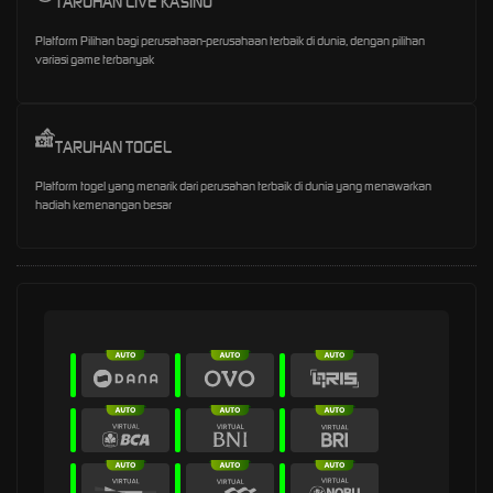
TARUHAN LIVE KASINO
Platform Pilihan bagi perusahaan-perusahaan terbaik di dunia, dengan pilihan
variasi game terbanyak
TARUHAN TOGEL
Platform togel yang menarik dari perusahan terbaik di dunia yang menawarkan
hadiah kemenangan besar