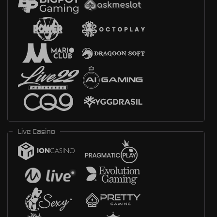
Live Casino