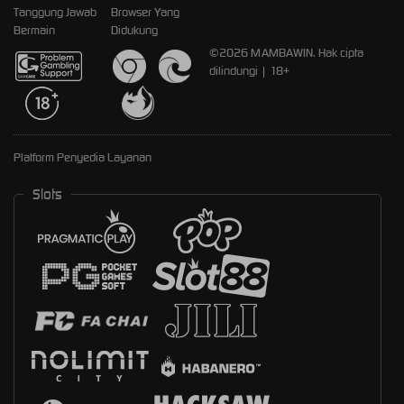
Tanggung Jawab
Browser Yang
Bermain
Didukung
©2026 MAMBAWIN. Hak cipta
dilindungi | 18+
Platform Penyedia Layanan
Slots