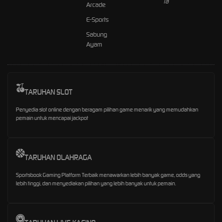
Arcade
E-Sports
Sabung
Ayam
TARUHAN SLOT
Penyedia slot online dengan beragam pilihan game menarik yang memudahkan
pemain untuk mencapai jackpot
TARUHAN OLAHRAGA
Sportsbook Gaming Platform Terbaik menawarkan lebih banyak game, odds yang
lebih tinggi, dan menyediakan pilihan yang lebih banyak untuk pemain.