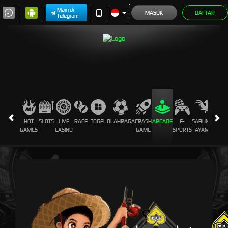
Main di
MASUK
DAFTAR
Telegram
HOT
SLOTS
LIVE
RACE
TOGEL
OLAHRAGA
CRASH
ARCADE
E-
SABUNG
PROM
GAMES
CASINO
GAME
SPORTS
AYAM