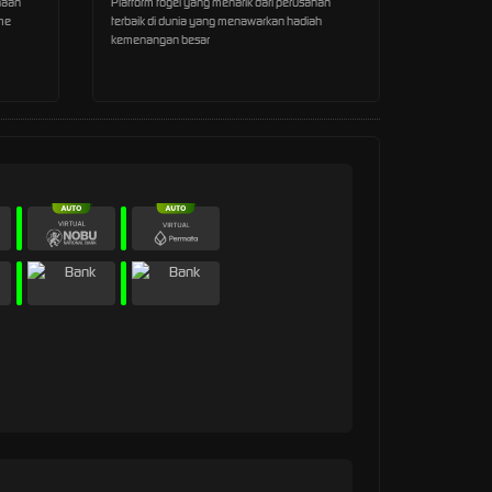
haan
Platform togel yang menarik dari perusahan
ame
terbaik di dunia yang menawarkan hadiah
kemenangan besar