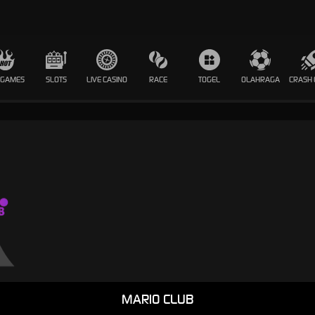
 GAMES
SLOTS
LIVE CASINO
RACE
TOGEL
OLAHRAGA
CRASH
MARIO CLUB