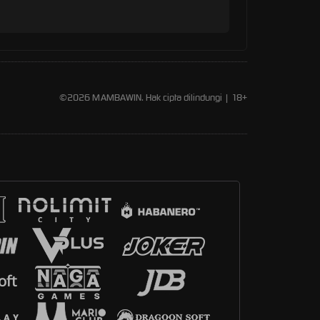
©2026 MAMBAWIN. Hak cipta dilindungi | 18+