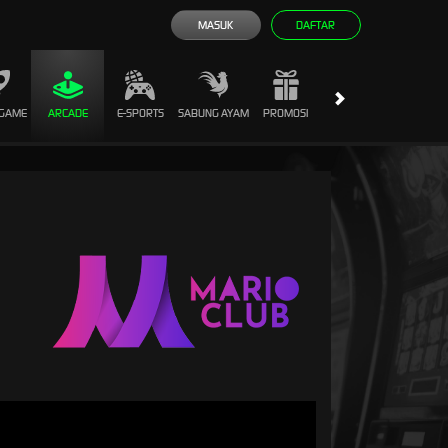
MASUK
DAFTAR
 GAME
ARCADE
E-SPORTS
SABUNG AYAM
PROMOSI