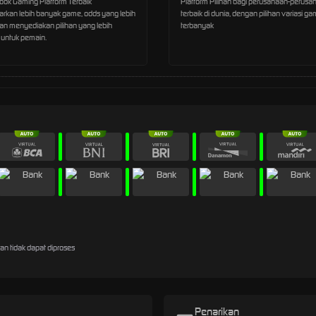
ook Gaming Platform Terbaik
Platform Pilihan bagi perusahaan-perusa
kan lebih banyak game, odds yang lebih
terbaik di dunia, dengan pilihan variasi g
 dan menyediakan pilihan yang lebih
terbanyak
untuk pemain.
an tidak dapat diproses
Penarikan