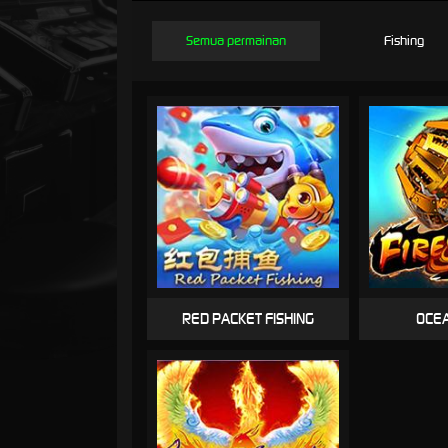
Semua permainan
Fishing
RED PACKET FISHING
OCEA