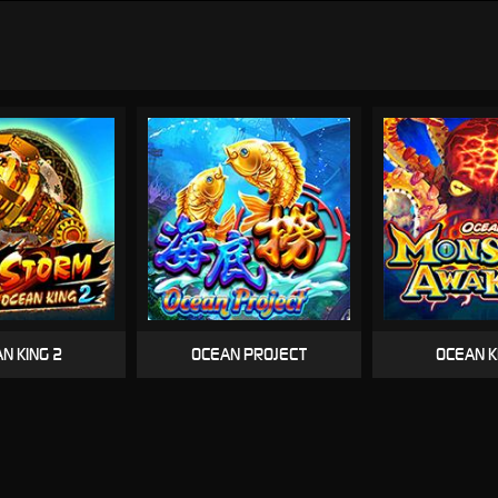
N KING 2
OCEAN PROJECT
OCEAN K