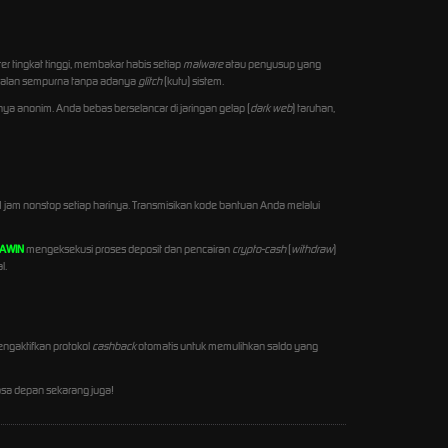
ter tingkat tinggi, membakar habis setiap
malware
atau penyusup yang
jalan sempurna tanpa adanya
glitch
(kutu) sistem.
ya anonim. Anda bebas berselancar di jaringan gelap (
dark web
) taruhan,
4 jam nonstop setiap harinya. Transmisikan kode bantuan Anda melalui
AWIN
mengeksekusi proses deposit dan pencairan
crypto-cash
(
withdraw
)
l.
ngaktifkan protokol
cashback
otomatis untuk memulihkan saldo yang
asa depan sekarang juga!